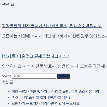
관련 글
직장동료와 한잔 했다가 사기죄로 몰려, 무죄 승소받은 사례
요즘에는 식당에 가시게 되면 셀프바가 마련된 경우 많이 보셨지
[사기 무죄] 술먹고 결제 안했다고 사기?
안녕하세요, 사기죄 전문 변호사 [송윤]입니다. 오늘은 최근 제
Search
Submit
최신 글
직장동료와 한잔 했다가 사기죄로 몰려, 무죄 승소받은 사례
[사기 무죄] 술먹고 결제 안했다고 사기?
보험사기 공모자가 되었다면 이렇게 해보세요