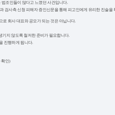
는 법조인들이 많다고 느꼈던 사건입니다.
과 검사측 신청 피해자 증인신문을 통해 피고인에게 유리한 진술을
으로 회사 대표와 공모가 되는 것은 아닙니다.
 생기지 않도록 철저한 준비가 필요합니다.
을 진행하게 됩니다.
 확인)