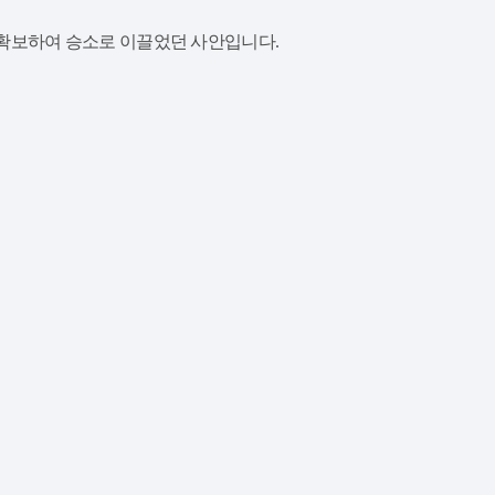
 확보하여 승소로 이끌었던 사안입니다.