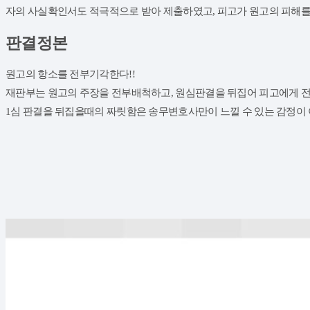
자의 사실확인서도 적극적으로 받아 제출하였고, 피고가 원고의 피해를
판결정본
원고의 항소를 전부기각한다!!
재판부는 원고의 주장을 전부배척하고, 원심판결을 뒤집어 피고에게 
1심 판결을 뒤집을때의 짜릿함은 송무변호사만이 느낄 수 있는 감정이