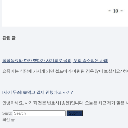
관련 글
직장동료와 한잔 했다가 사기죄로 몰려, 무죄 승소받은 사례
요즘에는 식당에 가시게 되면 셀프바가 마련된 경우 많이 보셨지요? 하다
[사기 무죄] 술먹고 결제 안했다고 사기?
안녕하세요, 사기죄 전문 변호사 [송윤]입니다. 오늘은 최근 제가 맡은 
Search
Submit
최신 글