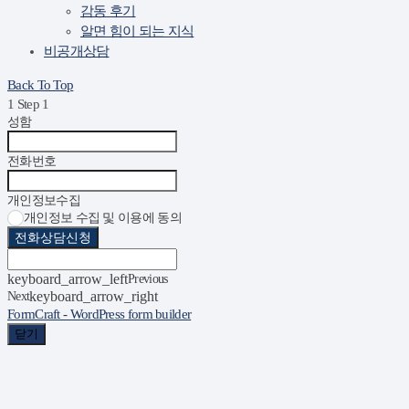
감동 후기
알면 힘이 되는 지식
비공개상담
Back To Top
1
Step 1
성함
전화번호
개인정보수집
개인정보 수집 및 이용에 동의
전화상담신청
keyboard_arrow_left
Previous
Next
keyboard_arrow_right
FormCraft - WordPress form builder
닫기