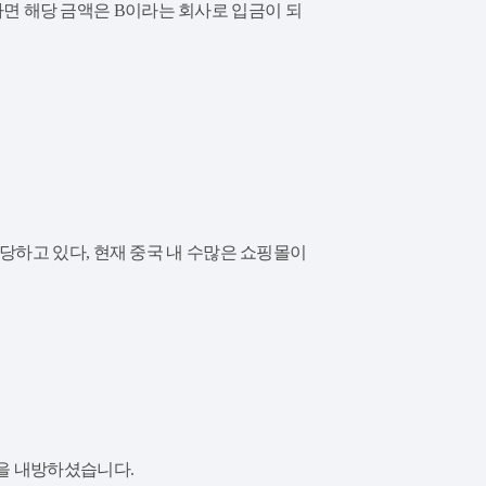
면 해당 금액은 B이라는 회사로 입금이 되
당하고 있다, 현재 중국 내 수많은 쇼핑몰이
을 내방하셨습니다.