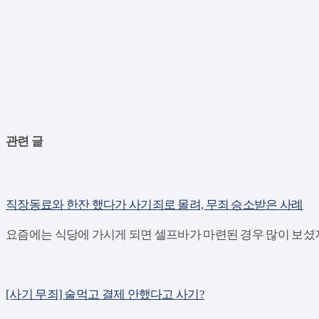
관련 글
직장동료와 한잔 했다가 사기죄로 몰려, 무죄 승소받은 사례
요즘에는 식당에 가시게 되면 셀프바가 마련된 경우 많이 보셨지
[사기 무죄] 술먹고 결제 안했다고 사기?