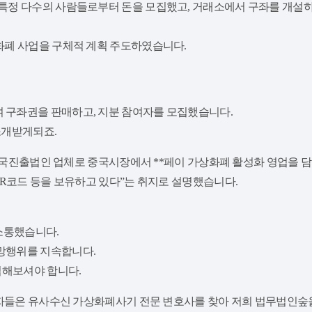
정 다수의 사람들로부터 돈을 모집했고, 거래소에서 구좌를 개설하
화폐 사업을 구체적 계획 주도하였습니다.
구좌권을 판매하고, 지분 참여자를 모집했습니다.
소개받게되죠.
“중국진출법인 업체로 중국시장에서 **페이 가상화폐 활성화 영업을 담
R코드 등을 보유하고 있다”는 취지로 설명했습니다.
소통했습니다.
망행위를 지속합니다.
심해보셔야 합니다.
해자들은 유사수신 가상화폐사기 전문 변호사를 찾아 저희 법무법인숲