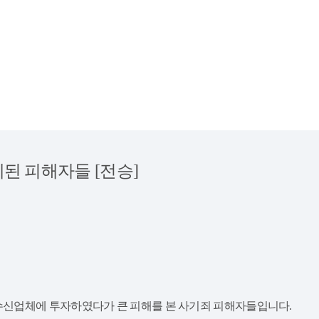
된 피해자들 [전승]
신업체에 투자하였다가 큰 피해를 본 사기죄 피해자들입니다.