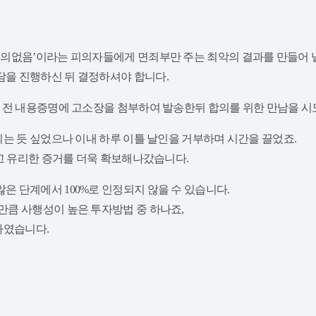
의없음’이라는 피의자들에게 면죄부만 주는 최악의 결과를 만들어 낼
을 진행하신 뒤 결정하셔야 합니다.
기 전 내용증명에 고소장을 첨부하여 발송한뒤 합의를 위한 만남을 
되는 듯 싶었으나 이내 하루 이틀 날인을 거부하며 시간을 끌었죠.
고 유리한 증거를 더욱 확보해나갔습니다.
 단계에서 100%로 인정되지 않을 수 있습니다.
큼 사행성이 높은 투자방법 중 하나죠,
하였습니다.