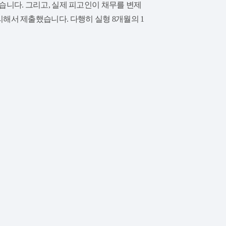
니다. 그리고, 실제 피고인이 채무를 변제
해서 제출했습니다. 다행히 실형 8개월의 1