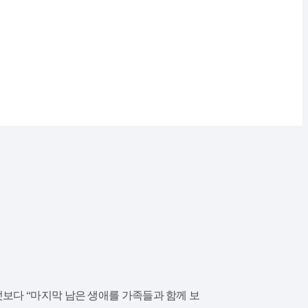
엇보다 “마지막 남은 생애를 가족들과 함께 보