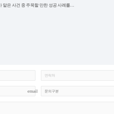
가 맡은 사건 중 주목할 만한 성공 사례를…
email