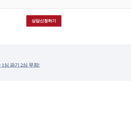
상담신청하기
1심 파기 2심 무죄!