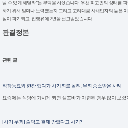
낼 수 있게 해달라”는 부탁을 하셨습니다. 우선 피고인의 상태를
하기 위해 얼마나 노력했는지 그리고 고리대금 사채업자의 높은 이
심이 파기되고, 집행유예 2년을 선고받았습니다.
판결정본
관련 글
직장동료와 한잔 했다가 사기죄로 몰려, 무죄 승소받은 사례
요즘에는 식당에 가시게 되면 셀프바가 마련된 경우 많이 보셨지
[사기 무죄] 술먹고 결제 안했다고 사기?