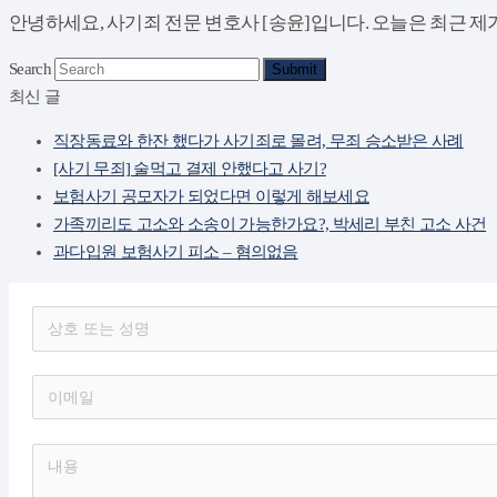
안녕하세요, 사기죄 전문 변호사 [송윤]입니다. 오늘은 최근 제
Search
Submit
최신 글
직장동료와 한잔 했다가 사기죄로 몰려, 무죄 승소받은 사례
[사기 무죄] 술먹고 결제 안했다고 사기?
보험사기 공모자가 되었다면 이렇게 해보세요
가족끼리도 고소와 소송이 가능한가요?, 박세리 부친 고소 사건
과다입원 보험사기 피소 – 혐의없음