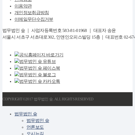
이용약관
개인정보취급방침
이메일무단수집거부
법무법인 숲 ｜ 사업자등록번호 583-81-01968 ｜ 대표자 송윤
서울시 서초구 서초대로302, 인앤인오피스빌딩 15층｜ 대표번호 02-6747-8282
COPYRIGHT©2017 법무법인 숲. ALL RIGHTS RESERVED
법무법인 숲
법무법인 숲
언론보도
오시는길