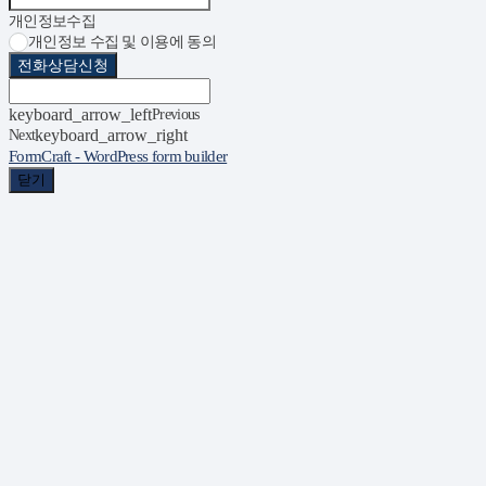
개인정보수집
개인정보 수집 및 이용에 동의
전화상담신청
keyboard_arrow_left
Previous
Next
keyboard_arrow_right
FormCraft - WordPress form builder
닫기