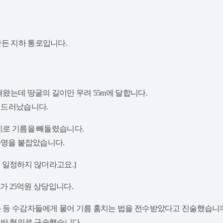
만든 지하 통로입니다.
해왔는데 땅굴의 길이만 무려 55m에 달합니다.
서 드러났습니다.
거지로 기름을 빼돌렸습니다.
40명을 붙잡았습니다.
그게 일정하지 않더라고요.]
시가 25억원 상당입니다.
우는 등 수감자들에게 물어 기름 훔치는 법을 전수받았다고 진술했습니
 위반 혐의로 구속했습니다.