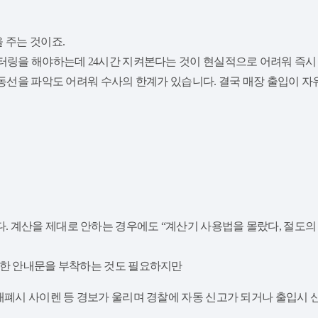
 주는 것이죠.
터링을 해야하는데 24시간 지켜본다는 것이 현실적으로 어려워 즉시 신
 동선을 파악도 어려워 수사의 한계가 있습니다. 결국 매장 출입이 
 계산을 제대로 안하는 경우에도 “계산기 사용법을 몰랐다, 절도의 
재한 안내문을 부착하는 것도 필요하지만
개폐시 사이렌 등 경보가 울리며 경찰에 자동 신고가 되거나 출입시