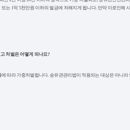
징역 또는 1억 5천만원 이하의 벌금에 처해지게 됩니다. 만약 이로인해
있고 처벌은 어떻게 되나요?
에 따라 가중처벌됩니다. 송유관관리법이 적용되는 대상은 아니라 인