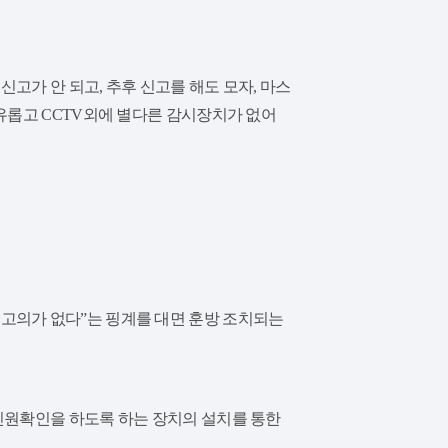
고가 안 되고, 추후 신고를 해도 모자, 마스
자유롭고 CCTV외에 별다른 감시장치가 없어
고의가 없다”는 핑계를 대면 훈방 조치되는
 신원확인을 하도록 하는 장치의 설치를 통한