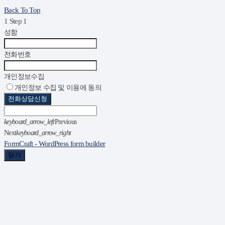
Back To Top
1
Step 1
성함
전화번호
개인정보수집
개인정보 수집 및 이용에 동의
전화상담신청
keyboard_arrow_left
Previous
Next
keyboard_arrow_right
FormCraft - WordPress form builder
닫기