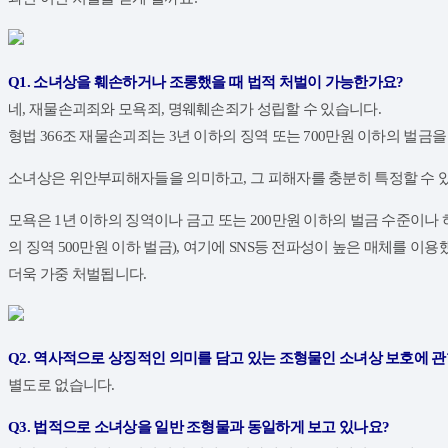
Q1. 소녀상을 훼손하거나 조롱했을 때 법적 처벌이 가능한가요?
네, 재물손괴죄와 모욕죄, 명웨훼손죄가 성립할 수 있습니다.
형법 366조 재물손괴죄는 3년 이하의 징역 또는 700만원 이하의 벌
소녀상은 위안부피해자들을 의미하고, 그 피해자를 충분히 특정할 수 
모욕은 1년 이하의 징역이나 금고 또는 200만원 이하의 벌금 수준이나
의 징역 500만원 이하 벌금), 여기에 SNS등 전파성이 높은 매체를
더욱 가중 처벌됩니다.
Q2. 역사적으로 상징적인 의미를 담고 있는 조형물인 소녀상 보호에 
별도로 없습니다.
​Q3. 법적으로 소녀상을 일반 조형물과 동일하게 보고 있나요?