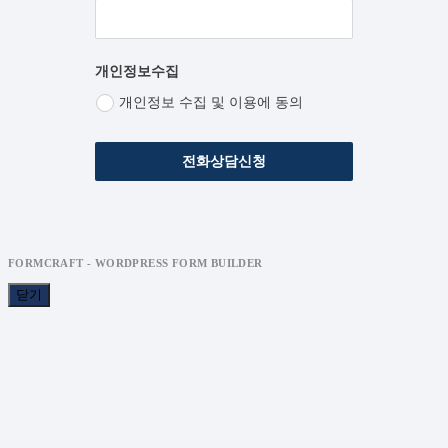
개인정보수집
개인정보 수집 및 이용에 동의
전화상담신청
FORMCRAFT - WORDPRESS FORM BUILDER
닫기