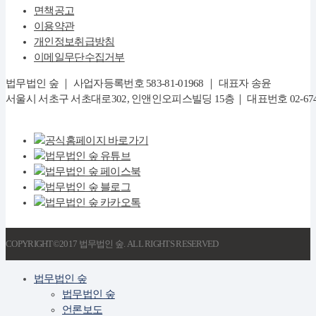
면책공고
이용약관
개인정보취급방침
이메일무단수집거부
법무법인 숲 ｜ 사업자등록번호 583-81-01968 ｜ 대표자 송윤
서울시 서초구 서초대로302, 인앤인오피스빌딩 15층｜ 대표번호 02-6747-8282
COPYRIGHT©2017 법무법인 숲. ALL RIGHTS RESERVED
법무법인 숲
법무법인 숲
언론보도