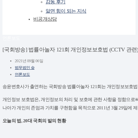
감동 후기
알면 힘이 되는 지식
비공개상담
언론보도
[국회방송] 법률아놀자 121회 개인정보보호법 (CCTV 관련
2021년 09월 06일
법무법인 숲
언론보도
송윤변호사가 출연하는 국회방송 법률아놀자 121회는 개인정보보호법
​개인정보 보호법은, 개인정보의 처리 및 보호에 관한 사항을 정함으로
나아가 개인의 존엄과 가치를 구현함을 목적으로 2011년 3월 29일에 
오늘의 법,
20대 국회의 발의 현황