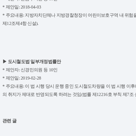
* 제안일: 2018-04-03
* 주요내용: 지방자치단체나 지방경찰청장이 어린이보호구역 내 위험을 
제12조제4항 신설).
▶ 도시철도법 일부개정법률안
* 제안자: 신경민의원 등 10인
* 제안일: 2019-02-28
* 주요내용: 이 법 시행 당시 운행 중인 도시철도차량을 이 법 시행 이
의 취지가 제대로 반영되도록 하려는 것임(법률 제12216호 부칙 제7조 
관련 글